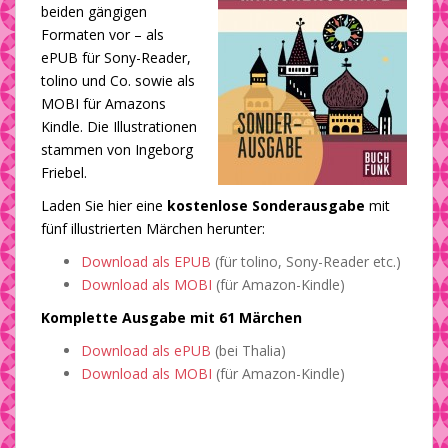
beiden gängigen
Formaten vor – als
ePUB für Sony-Reader,
tolino und Co. sowie als
MOBI für Amazons
Kindle. Die Illustrationen
stammen von Ingeborg
Friebel.
Laden Sie hier eine
kostenlose Sonderausgabe
mit
fünf illustrierten Märchen herunter:
Download als EPUB
(für tolino, Sony-Reader etc.)
Download als MOBI
(für Amazon-Kindle)
Komplette Ausgabe mit 61 Märchen
Download als ePUB
(bei Thalia)
Download als MOBI
(für Amazon-Kindle)