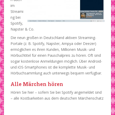
im
Streami
ng bei
Spotify,
Napster & Co.
Die neun großen in Deutschland aktiven Streaming-
Portale (z. B. Spotify, Napster, Ampya oder Deezer)
ermöglichen es ihren Kunden, Millionen Musik- und
Hörbuchtitel für einen Pauschalpreis zu hören. Oft sind
sogar kostenlose Anmeldungen möglich. Über Android-
und iOS-Smartphones ist die komplette Musik- und
Hörbuchsammlung auch unterwegs bequem verfügbar.
Alle Märchen hören
Hören Sie hier – sofern Sie bei Spotify angemeldet sind
– alle Kostbarkeiten aus dem deutschen Märchenschatz