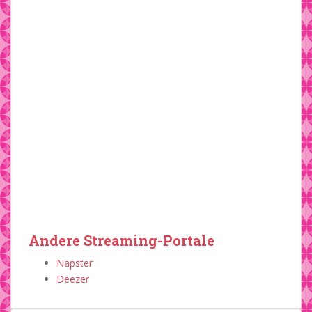
Andere Streaming-Portale
Napster
Deezer